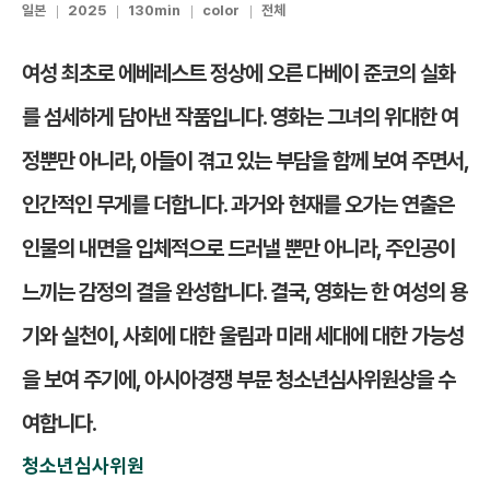
일본
2025
130min
color
전체
여성 최초로 에베레스트 정상에 오른 다베이 준코의 실화
를 섬세하게 담아낸 작품입니다. 영화는 그녀의 위대한 여
정뿐만 아니라, 아들이 겪고 있는 부담을 함께 보여 주면서,
인간적인 무게를 더합니다. 과거와 현재를 오가는 연출은
인물의 내면을 입체적으로 드러낼 뿐만 아니라, 주인공이
느끼는 감정의 결을 완성합니다. 결국, 영화는 한 여성의 용
기와 실천이, 사회에 대한 울림과 미래 세대에 대한 가능성
을 보여 주기에, 아시아경쟁 부문 청소년심사위원상을 수
여합니다.
청소년심사위원