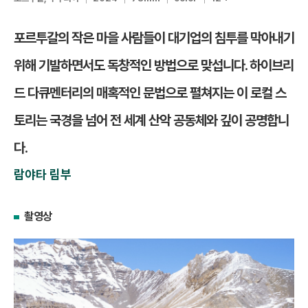
포르투갈의 작은 마을 사람들이 대기업의 침투를 막아내기
위해 기발하면서도 독창적인 방법으로 맞섭니다. 하이브리
드 다큐멘터리의 매혹적인 문법으로 펼쳐지는 이 로컬 스
토리는 국경을 넘어 전 세계 산악 공동체와 깊이 공명합니
다.
람야타 림부
촬영상