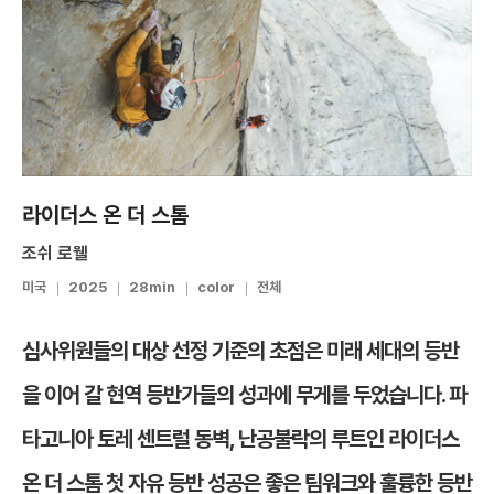
라이더스 온 더 스톰
조쉬 로웰
미국
2025
28min
color
전체
심사위원들의 대상 선정 기준의 초점은 미래 세대의 등반
을 이어 갈 현역 등반가들의 성과에 무게를 두었습니다. 파
타고니아 토레 센트럴 동벽, 난공불락의 루트인 라이더스
온 더 스톰 첫 자유 등반 성공은 좋은 팀워크와 훌륭한 등반