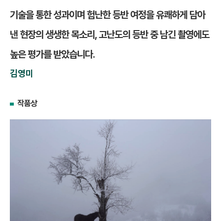
기술을 통한 성과이며 험난한 등반 여정을 유쾌하게 담아
낸 현장의 생생한 목소리, 고난도의 등반 중 남긴 촬영에도
높은 평가를 받았습니다.
김영미
작품상