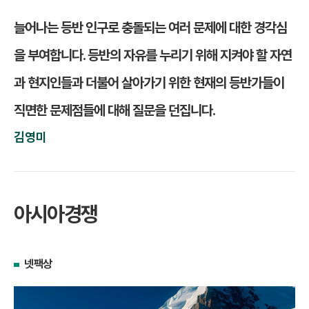
늘어나는 등반 인구로 충돌되는 여러 문제에 대한 경각심
을 부여합니다. 등반의 자유를 누리기 위해 지켜야 할 자연
과 현지인들과 더불어 살아가기 위한 현재의 등반가들이
직면한 문제점들에 대해 질문을 던집니다.
김영미
아시아경쟁
넷팩상