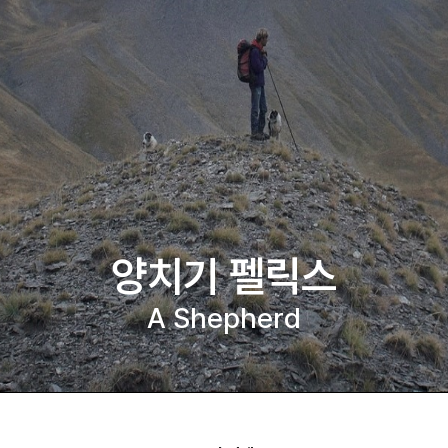
양치기 펠릭스
A Shepherd