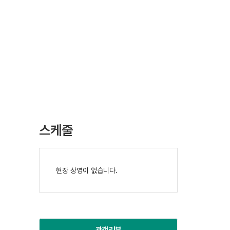
스케줄
현장 상영이 없습니다.