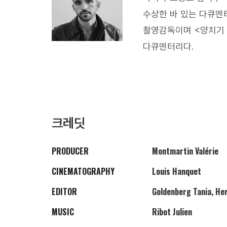
수상한 바 있는 다큐멘터
촬영감독이며 <양치기 
다큐멘터리다.
크레딧
PRODUCER
Montmartin Valérie
CINEMATOGRAPHY
Louis Hanquet
EDITOR
Goldenberg Tania, He
MUSIC
Ribot Julien