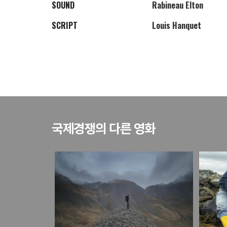
SOUND
Rabineau Elton
SCRIPT
Louis Hanquet
국제경쟁의 다른 영화