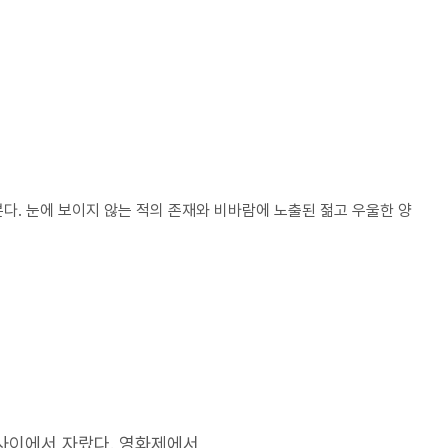
다. 눈에 보이지 않는 적의 존재와 비바람에 노출된 젊고 우울한 양
사이에서 자랐다. 영화제에서