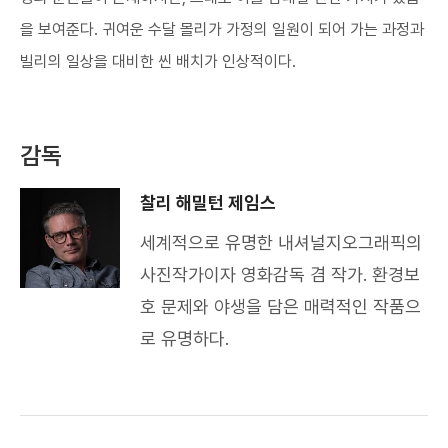
을 보여준다. 귀여운 수달 몰리가 가정의 일원이 되어 가는 과정과
빌리의 일상을 대비한 씬 배치가 인상적이다.
감독
찰리 해밀턴 제임스
세계적으로 유명한 내셔널지오그래픽의
사진작가이자 영화감독 겸 작가. 환경보
호 문제와 야생을 담은 매력적인 작품으
로 유명하다.