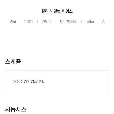
찰리 해밀턴 제임스
영국
2024
78min
다큐멘터리
color
A
스케줄
현장 상영이 없습니다.
시놉시스