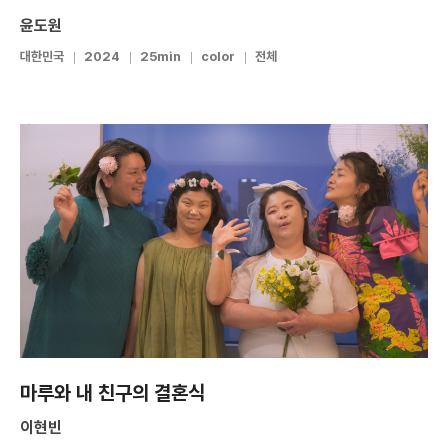
윤도원
대한민국
2024
25min
color
전체
마루와 내 친구의 결혼식
이현빈