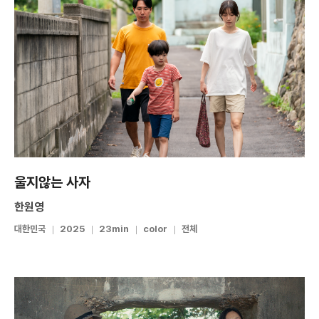
울지않는 사자
한원영
대한민국
2025
23min
color
전체