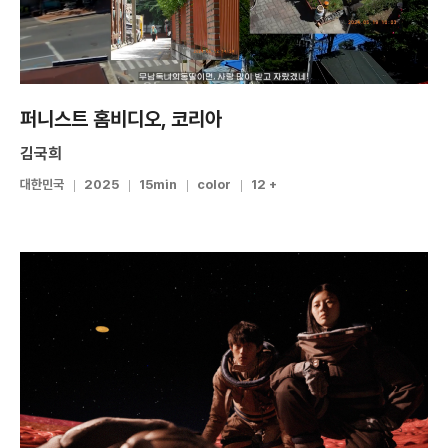
퍼니스트 홈비디오, 코리아
김국희
대한민국
2025
15min
color
12 +