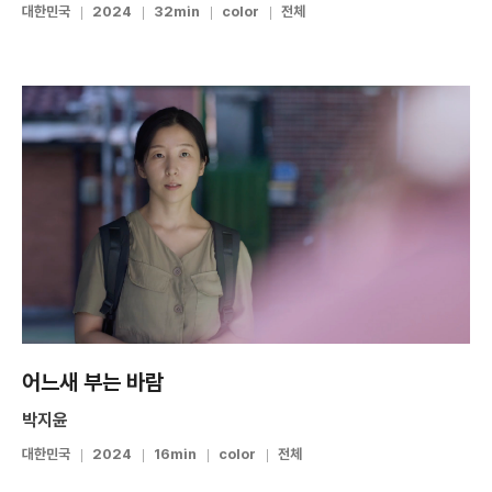
대한민국
2024
32min
color
전체
어느새 부는 바람
박지윤
대한민국
2024
16min
color
전체