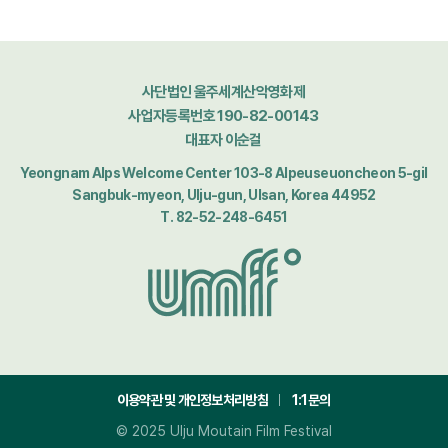
사단법인 울주세계산악영화제
사업자등록번호 190-82-00143
대표자 이순걸
Yeongnam Alps Welcome Center 103-8 Alpeuseuoncheon 5-gil
Sangbuk-myeon, Ulju-gun, Ulsan, Korea 44952
T. 82-52-248-6451
이용약관 및 개인정보처리방침
1:1문의
© 2025 Ulju Moutain Film Festival